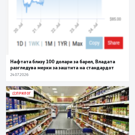
Нафтата близу 100 долари за барел, Владата
разгледува мерки за заштита на стандардот
24.07.2026
ПРИЛОГ