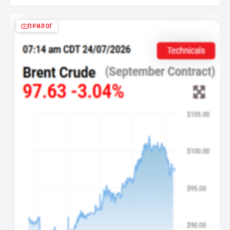
ПРИЛОГ