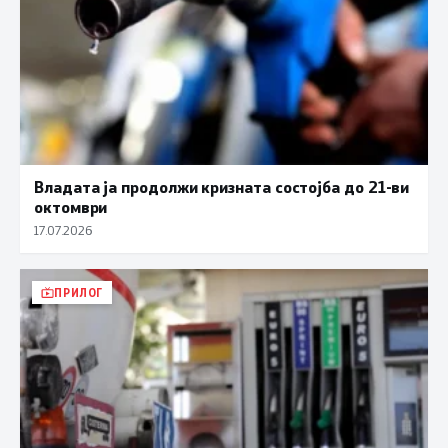
Владата ја продолжи кризната состојба до 21-ви
октомври
17.07.2026
ПРИЛОГ