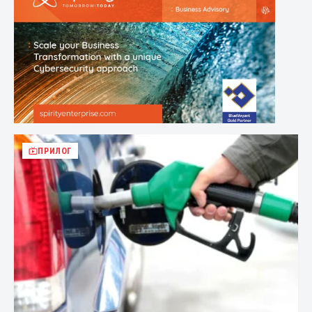
ПРИЛОГ