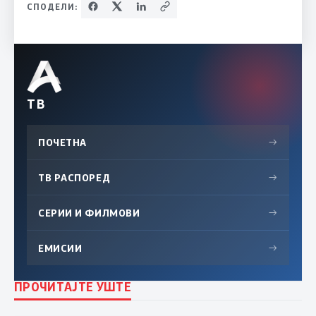
СПОДЕЛИ:
ТВ
ПОЧЕТНА
→
ТВ РАСПОРЕД
→
СЕРИИ И ФИЛМОВИ
→
ЕМИСИИ
→
ПРОЧИТАЈТЕ УШТЕ