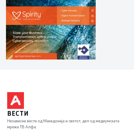
ВЕСТИ
Независни вести од Македонија и светот, дел од медиумската
мрежа ТВ Алфа.