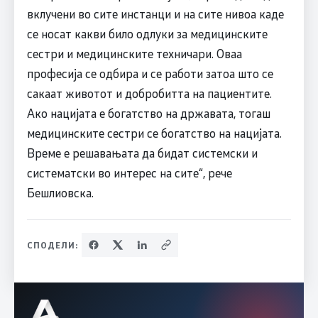
вклучени во сите инстанци и на сите нивоа каде
се носат какви било одлуки за медицинските
сестри и медицинските техничари. Оваа
професија се одбира и се работи затоа што се
сакаат животот и добробитта на пациентите.
Ако нацијата е богатство на државата, тогаш
медицинските сестри се богатство на нацијата.
Време е решавањата да бидат системски и
систематски во интерес на сите“, рече
Бешлиовска.
СПОДЕЛИ: