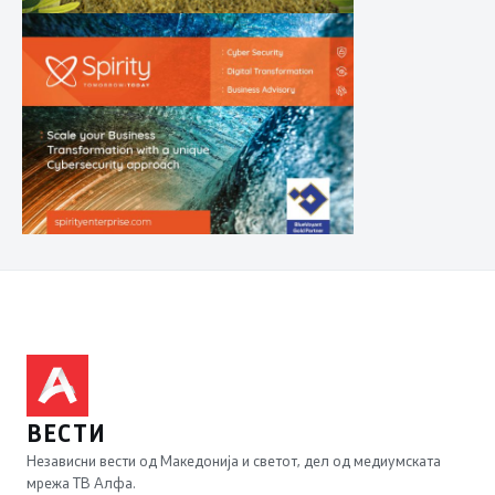
ВЕСТИ
Независни вести од Македонија и светот, дел од медиумската
мрежа ТВ Алфа.