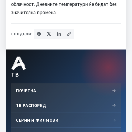
облачност. Дневните температури ќе бидат без
значителна промена.
СПОДЕЛИ:
ТВ
ПОЧЕТНА
→
ТВ РАСПОРЕД
→
СЕРИИ И ФИЛМОВИ
→