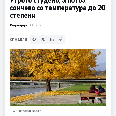
сончево со температура до 20
степени
Редакција
13.11.2025
СПОДЕЛИ:
Фото: Алфа Вести