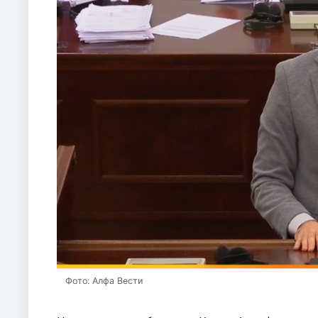
Фото: Алфа Вести