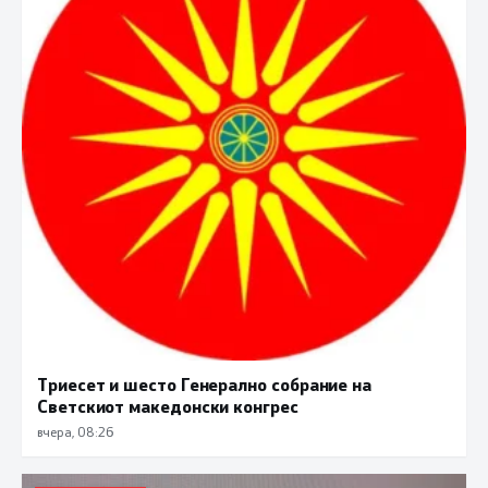
Триесет и шесто Генерално собрание на
Светскиот македонски конгрес
вчера, 08:26