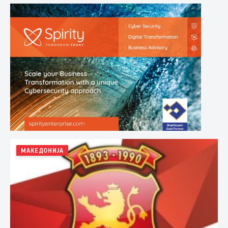
МАКЕДОНИЈА