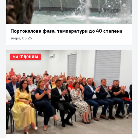
Портокалова фаза, температури до 40 степени
вчера, 08:25
МАКЕДОНИЈА