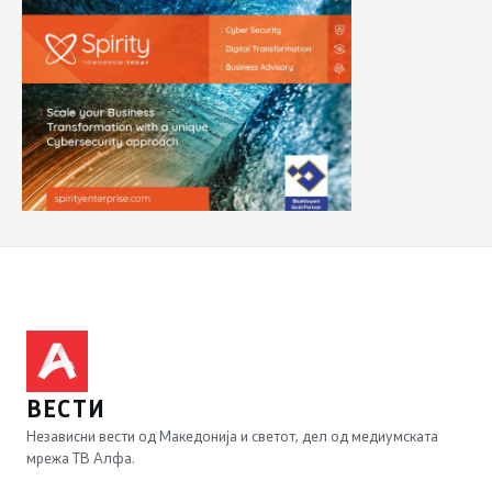
ВЕСТИ
Независни вести од Македонија и светот, дел од медиумската
мрежа ТВ Алфа.