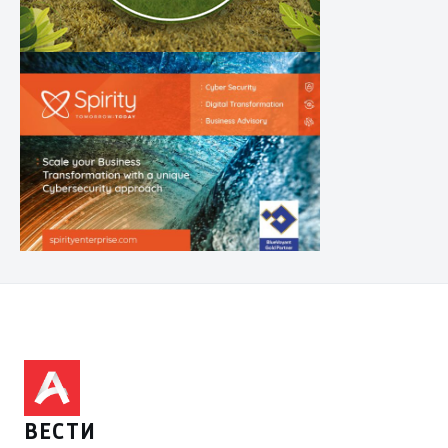
ВЕСТИ