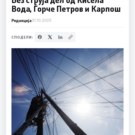
Вода, Ѓорче Петров и Карпош
Редакција
31.10.2025
СПОДЕЛИ: