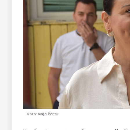
Фото: Алфа Вести