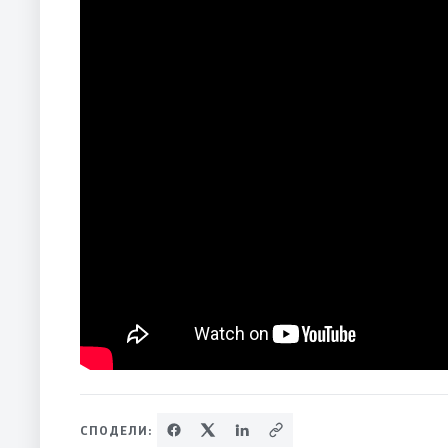
СПОДЕЛИ: