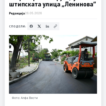
штипската улица „Ленинова“
Редакција
26.05.2026
СПОДЕЛИ:
Фото: Алфа Вести