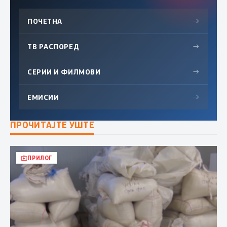
ПОЧЕТНА
→
ТВ РАСПОРЕД
→
СЕРИИ И ФИЛМОВИ
→
ЕМИСИИ
→
ПРОЧИТАЈТЕ УШТЕ
ПРИЛОГ