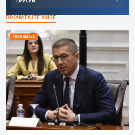
ЕМИСИИ
→
ПРОЧИТАЈТЕ УШТЕ
ЕКОНОМИЈА