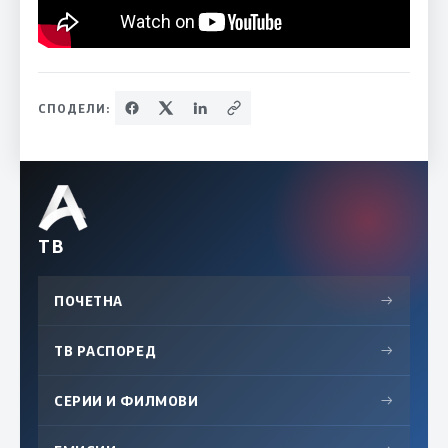
СПОДЕЛИ:
ТВ
ПОЧЕТНА
→
ТВ РАСПОРЕД
→
СЕРИИ И ФИЛМОВИ
→