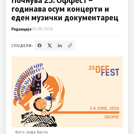
годинава осум концерти и
еден музички документарец
Редакција
03.06.2026
СПОДЕЛИ:
Фото: Алфа Вести