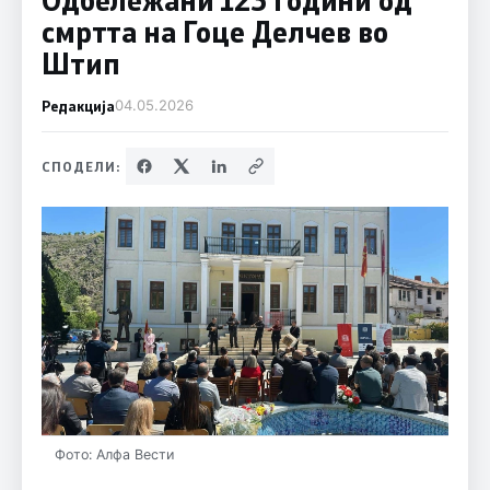
смртта на Гоце Делчев во
Штип
Редакција
04.05.2026
СПОДЕЛИ:
Фото: Алфа Вести