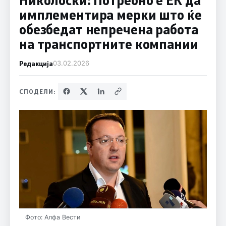
имплементира мерки што ќе
обезбедат непречена работа
на транспортните компании
Редакција
03.02.2026
СПОДЕЛИ:
Фото: Алфа Вести