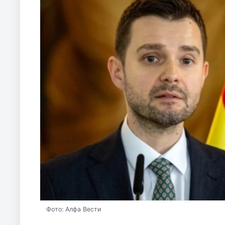
Фото: Алфа Вести