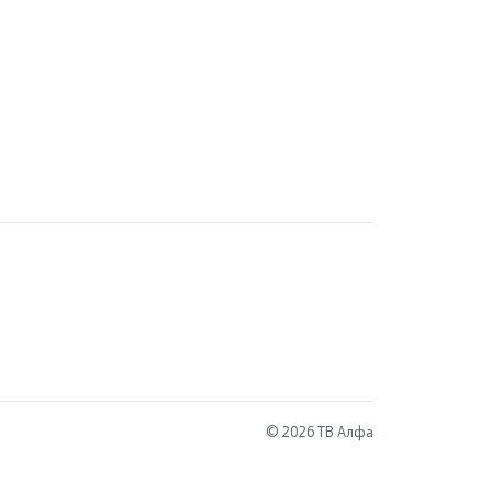
© 2026 ТВ Алфа