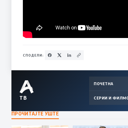
СПОДЕЛИ:
ПОЧЕТНА
ТВ
СЕРИИ И ФИЛМ
ПРОЧИТАЈТЕ УШТЕ