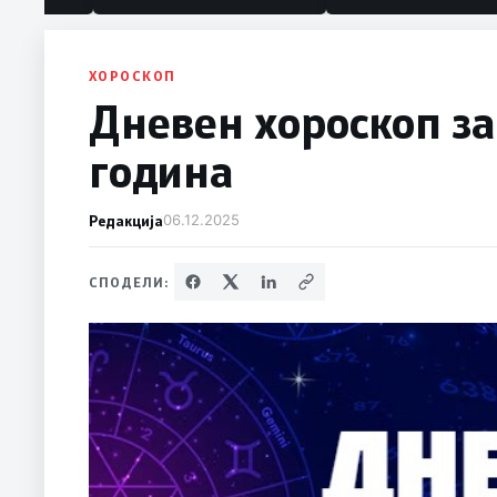
ХОРОСКОП
Дневен хороскоп за
година
Редакција
06.12.2025
СПОДЕЛИ: