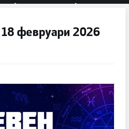
 18 февруари 2026