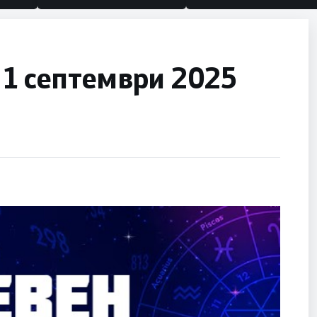
 1 септември 2025