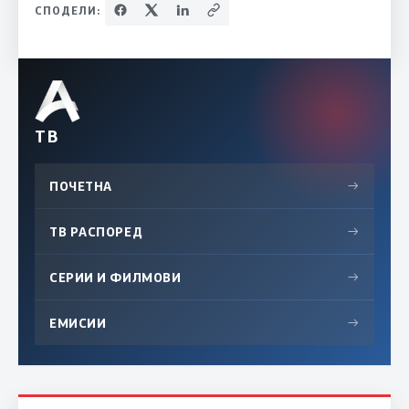
СПОДЕЛИ:
ТВ
ПОЧЕТНА
→
ТВ РАСПОРЕД
→
СЕРИИ И ФИЛМОВИ
→
ЕМИСИИ
→