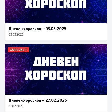
Дневен хороскоп – 03.03.2025
03.03.2025
ХОРОСКОП
Дневен хороскоп – 27.02.2025
27.02.2025