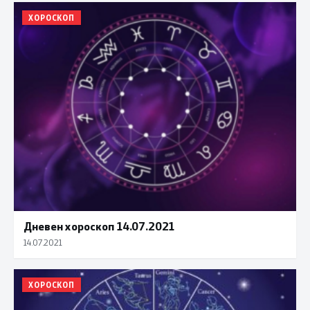
ХОРОСКОП
Дневен хороскоп 14.07.2021
14.07.2021
ХОРОСКОП