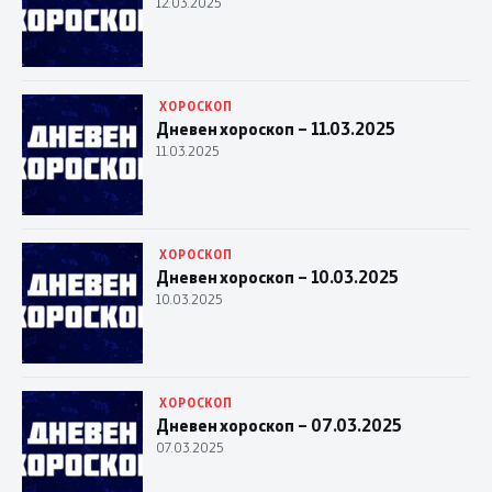
12.03.2025
ХОРОСКОП
Дневен хороскоп – 11.03.2025
11.03.2025
ХОРОСКОП
Дневен хороскоп – 10.03.2025
10.03.2025
ХОРОСКОП
Дневен хороскоп – 07.03.2025
07.03.2025