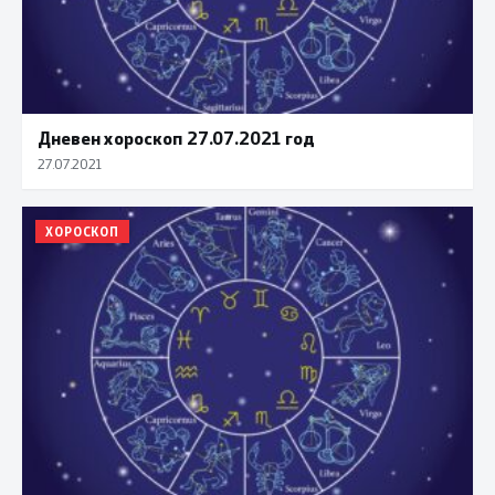
Дневен хороскоп 27.07.2021 год
27.07.2021
ХОРОСКОП