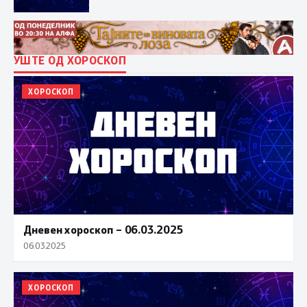
УШТЕ ОД ХОРОСКОП
ХОРОСКОП
Дневен хороскоп – 06.03.2025
06.03.2025
ХОРОСКОП