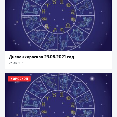
Дневен хороскоп 23.08.2021 год
23.08.2021
ХОРОСКОП