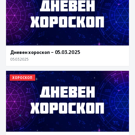
Дневен хороскоп – 05.03.2025
05.03.2025
ХОРОСКОП