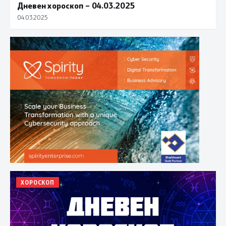
Дневен хороскоп – 04.03.2025
04.03.2025
ХОРОСКОП