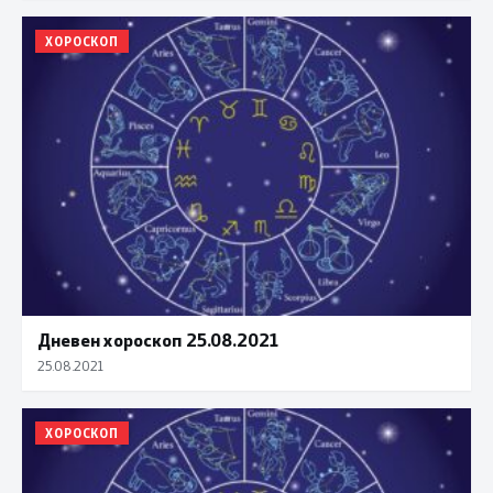
ХОРОСКОП
Дневен хороскоп 25.08.2021
25.08.2021
ХОРОСКОП