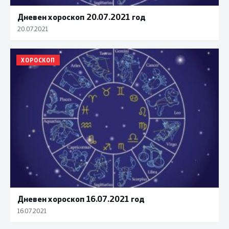
Дневен хороскоп 20.07.2021 год
20.07.2021
ХОРОСКОП
Дневен хороскоп 16.07.2021 год
16.07.2021