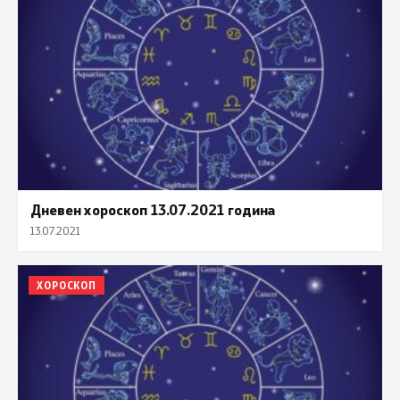
Дневен хороскоп 13.07.2021 година
13.07.2021
ХОРОСКОП