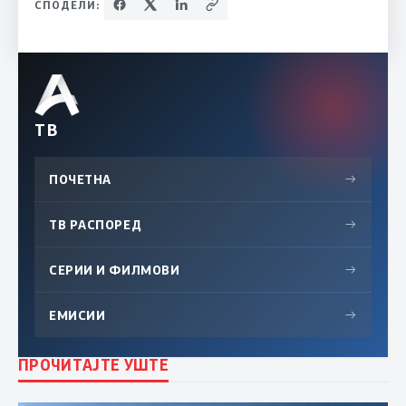
СПОДЕЛИ:
ТВ
ПОЧЕТНА
→
ТВ РАСПОРЕД
→
СЕРИИ И ФИЛМОВИ
→
ЕМИСИИ
→
ПРОЧИТАЈТЕ УШТЕ