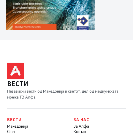
ВЕСТИ
Независни вести од Македонија и светот, дел од медиумската
мрежа ТВ Алфа.
ВЕСТИ
ЗА НАС
Македонија
За Алфа
Свет
Контакт