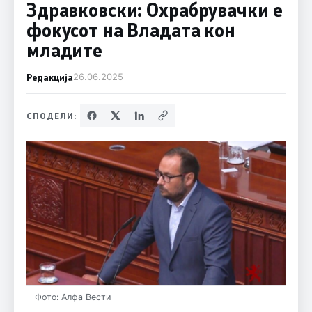
Здравковски: Охрабрувачки е
фокусот на Владата кон
младите
Редакција
26.06.2025
СПОДЕЛИ:
Фото: Алфа Вести