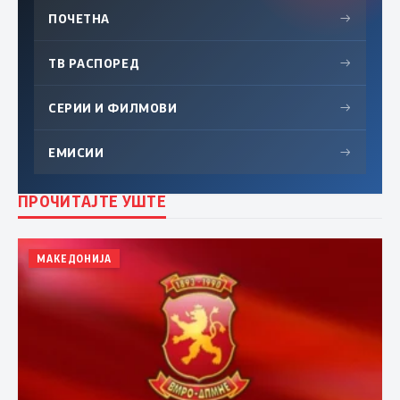
ПОЧЕТНА
→
ТВ РАСПОРЕД
→
СЕРИИ И ФИЛМОВИ
→
ЕМИСИИ
→
ПРОЧИТАЈТЕ УШТЕ
МАКЕДОНИЈА