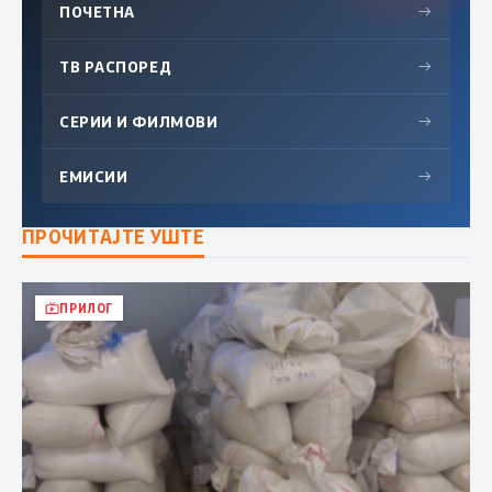
ПОЧЕТНА
→
ТВ РАСПОРЕД
→
СЕРИИ И ФИЛМОВИ
→
ЕМИСИИ
→
ПРОЧИТАЈТЕ УШТЕ
ПРИЛОГ