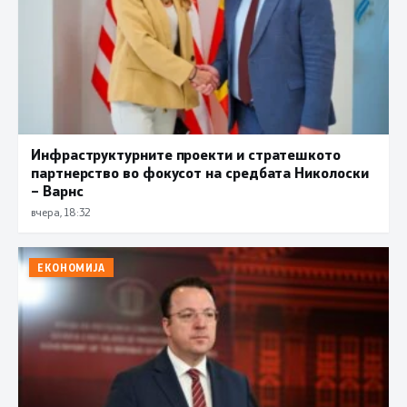
Инфраструктурните проекти и стратешкото
партнерство во фокусот на средбата Николоски
– Варнс
вчера, 18:32
ЕКОНОМИЈА