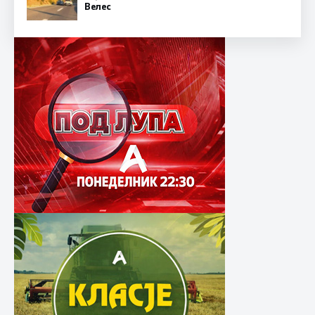
Велес