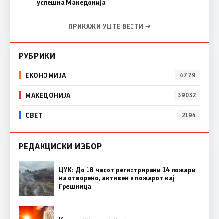
успешна Македонија
ПРИКАЖИ УШТЕ ВЕСТИ →
РУБРИКИ
ЕКОНОМИЈА
4779
МАКЕДОНИЈА
39032
СВЕТ
2194
РЕДАКЦИСКИ ИЗБОР
ЦУК: До 18 часот регистрирани 14 пожари
на отворено, активен е пожарот кај
Грешница