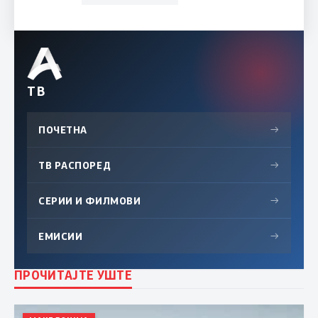
ТВ
ПОЧЕТНА
→
ТВ РАСПОРЕД
→
СЕРИИ И ФИЛМОВИ
→
ЕМИСИИ
→
ПРОЧИТАЈТЕ УШТЕ