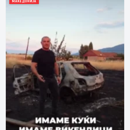
МАКЕДОНИЈА