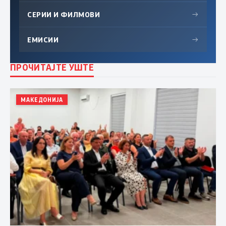
СЕРИИ И ФИЛМОВИ
→
ЕМИСИИ
→
ПРОЧИТАЈТЕ УШТЕ
МАКЕДОНИЈА