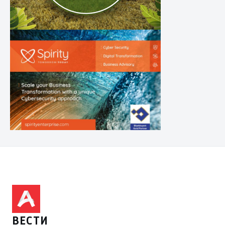
ВЕСТИ