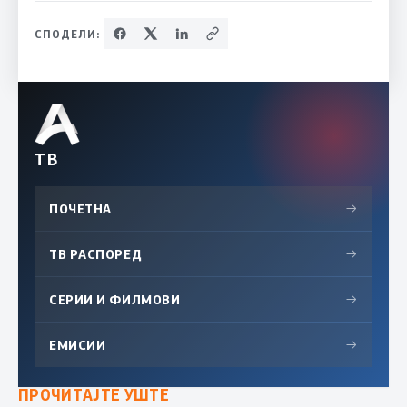
СПОДЕЛИ:
ТВ
ПОЧЕТНА
→
ТВ РАСПОРЕД
→
СЕРИИ И ФИЛМОВИ
→
ЕМИСИИ
→
ПРОЧИТАЈТЕ УШТЕ