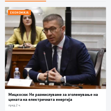
ЕКОНОМИЈА
Мицкоски: Не размислуваме за зголемување на
цената на електричната енергија
пред 2 ч.