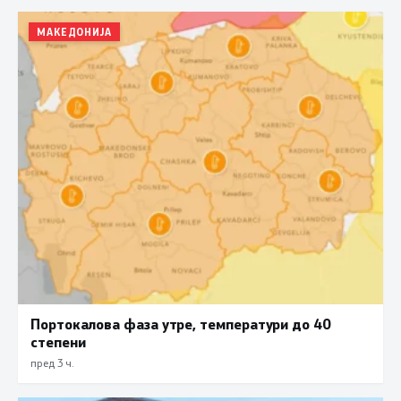
МАКЕДОНИЈА
Портокалова фаза утре, температури до 40
степени
пред 3 ч.