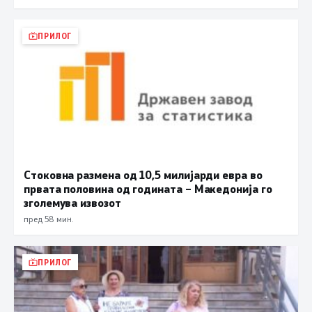
ПРИЛОГ
Стоковна размена од 10,5 милијарди евра во
првата половина од годината – Македонија го
зголемува извозот
пред 58 мин.
ПРИЛОГ