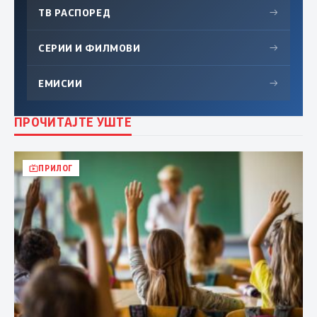
ТВ РАСПОРЕД
→
СЕРИИ И ФИЛМОВИ
→
ЕМИСИИ
→
ПРОЧИТАЈТЕ УШТЕ
ПРИЛОГ