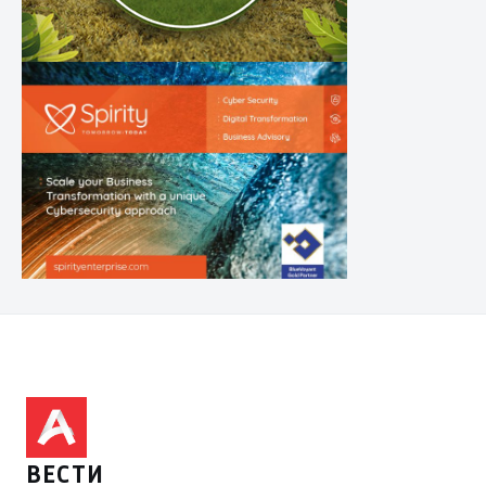
ВЕСТИ