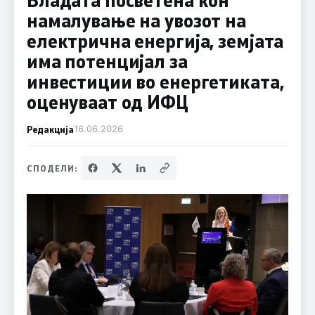
намалување на увозот на
електрична енергија, земјата
има потенцијал за
инвестиции во енергетиката,
оценуваат од ИФЦ
Редакција
16.06.2026
СПОДЕЛИ: