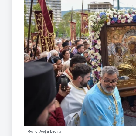
Фото: Алфа Вести