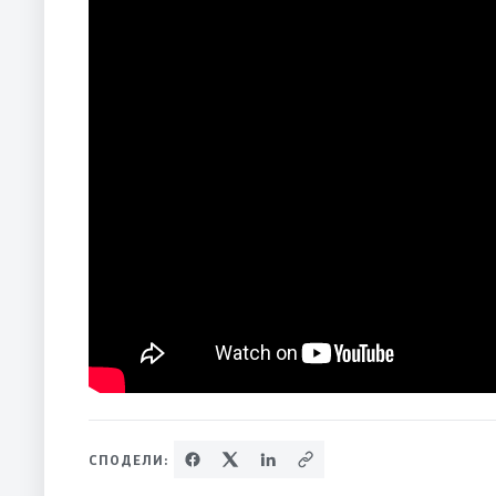
СПОДЕЛИ: