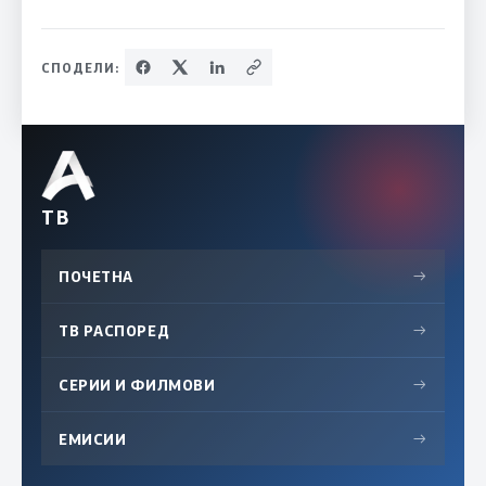
СПОДЕЛИ:
ТВ
ПОЧЕТНА
→
ТВ РАСПОРЕД
→
СЕРИИ И ФИЛМОВИ
→
ЕМИСИИ
→