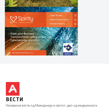
ВЕСТИ
Независни вести од Македонија и светот, дел од медиумската