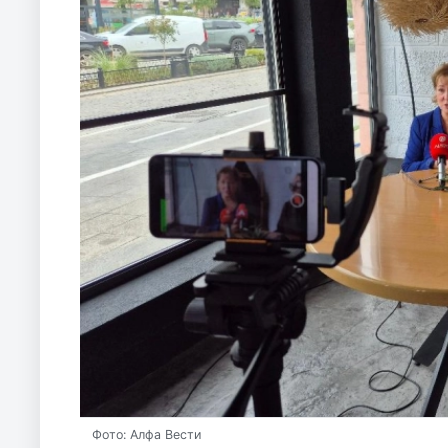
Фото: Алфа Вести