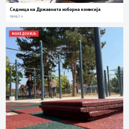
Седница на Државната изборна комисија
пред 1 ч.
МАКЕДОНИЈА