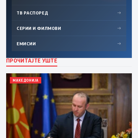
ТВ РАСПОРЕД
→
СЕРИИ И ФИЛМОВИ
→
ЕМИСИИ
→
ПРОЧИТАЈТЕ УШТЕ
МАКЕДОНИЈА