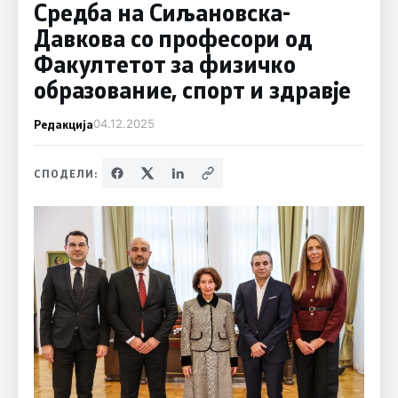
Средба на Сиљановска-
Давкова со професори од
Факултетот за физичко
образование, спорт и здравје
Редакција
04.12.2025
СПОДЕЛИ: