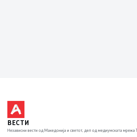
ВЕСТИ
Независни вести од Македонија и светот, дел од медиумската мрежа