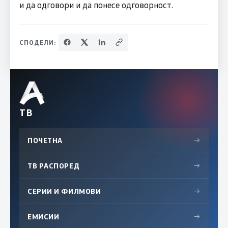
и да одговори и да понесе одговорност.
СПОДЕЛИ:
ТВ
ПОЧЕТНА
→
ТВ РАСПОРЕД
→
СЕРИИ И ФИЛМОВИ
→
ЕМИСИИ
→