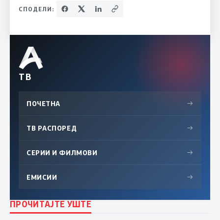
СПОДЕЛИ:
ТВ
ПОЧЕТНА
→
ТВ РАСПОРЕД
→
СЕРИИ И ФИЛМОВИ
→
ЕМИСИИ
→
ПРОЧИТАЈТЕ УШТЕ