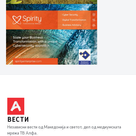
ВЕСТИ
Независни вести од Македонија и светот, дел од медиумската
мрежа ТВ Алфа.