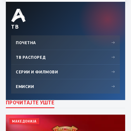
ТВ
ПОЧЕТНА
→
ТВ РАСПОРЕД
→
СЕРИИ И ФИЛМОВИ
→
ЕМИСИИ
→
ПРОЧИТАЈТЕ УШТЕ
МАКЕДОНИЈА