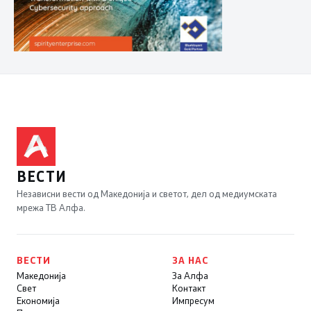
ВЕСТИ
Независни вести од Македонија и светот, дел од медиумската
мрежа ТВ Алфа.
ВЕСТИ
ЗА НАС
Македонија
За Алфа
Свет
Контакт
Економија
Импресум