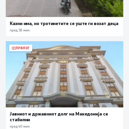
Казни има, но тротинетите се уште ги возат деца
пред 38 мин.
ПРИЛОГ
Јавниот и државниот долг на Македонија се
стабилни
пред 40 мин.