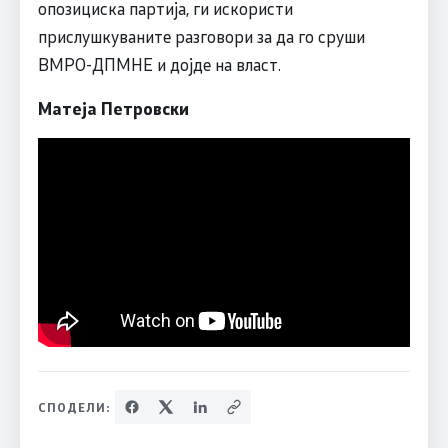
опозициска партија, ги искористи
прислушкуваните разговори за да го сруши
ВМРО-ДПМНЕ и дојде на власт.
Матеја Петровски
СПОДЕЛИ: