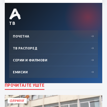
ТВ
ПОЧЕТНА
→
ТВ РАСПОРЕД
→
СЕРИИ И ФИЛМОВИ
→
ЕМИСИИ
→
ПРОЧИТАЈТЕ УШТЕ
ПРИЛОГ