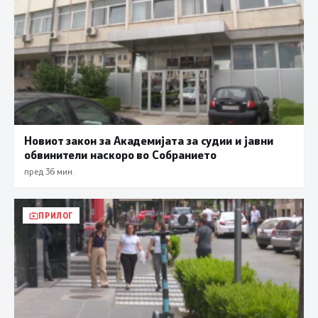
Новиот закон за Академијата за судии и јавни
обвинители наскоро во Собранието
пред 36 мин.
ПРИЛОГ