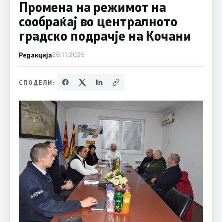
Промена на режимот на
сообраќај во централното
градско подрачје на Кочани
Редакција
26.11.2025
СПОДЕЛИ: