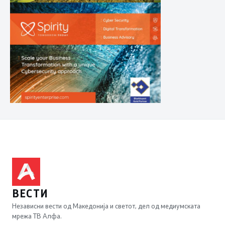
ВЕСТИ
Независни вести од Македонија и светот, дел од медиумската
мрежа ТВ Алфа.