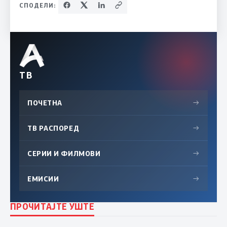
СПОДЕЛИ:
ТВ
ПОЧЕТНА
→
ТВ РАСПОРЕД
→
СЕРИИ И ФИЛМОВИ
→
ЕМИСИИ
→
ПРОЧИТАЈТЕ УШТЕ