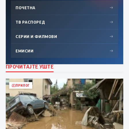
ПОЧЕТНА
→
ТВ РАСПОРЕД
→
СЕРИИ И ФИЛМОВИ
→
ЕМИСИИ
→
ПРОЧИТАЈТЕ УШТЕ
ПРИЛОГ