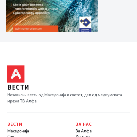
ВЕСТИ
Независни вести од Македонија и светот, дел од медиумската
мрежа ТВ Алфа.
ВЕСТИ
ЗА НАС
Македонија
За Алфа
Свет
Контакт