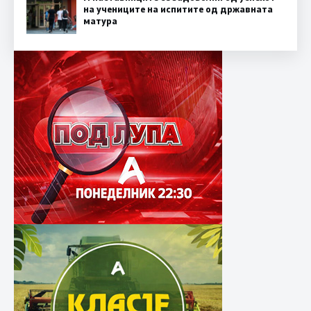
на учениците на испитите од државната
матура