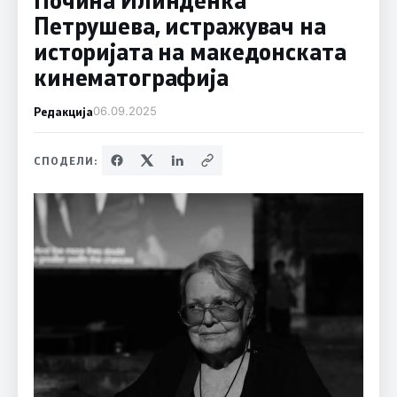
Петрушева, истражувач на
историјата на македонската
кинематографија
Редакција
06.09.2025
СПОДЕЛИ: