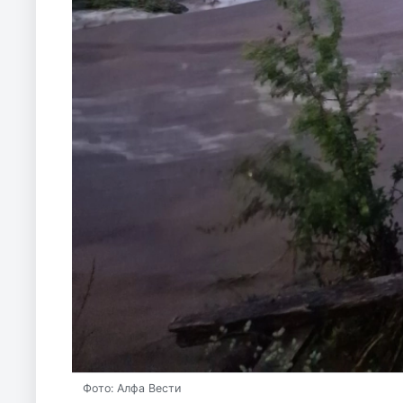
Фото: Алфа Вести