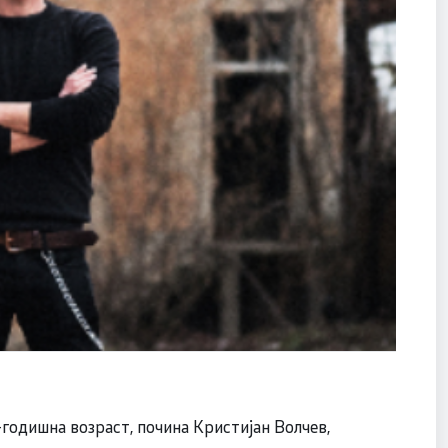
-годишна возраст, почина Кристијан Волчев,