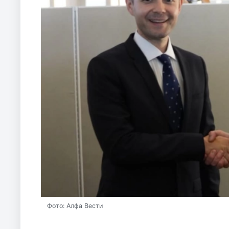
Фото: Алфа Вести