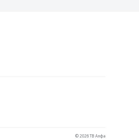
© 2026 ТВ Алфа