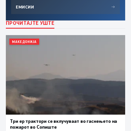
ЕМИСИИ
→
ПРОЧИТАЈТЕ УШТЕ
МАКЕДОНИЈА
Три ер трактори се вклучуваат во гаснењето на
пожарот во Сопиште