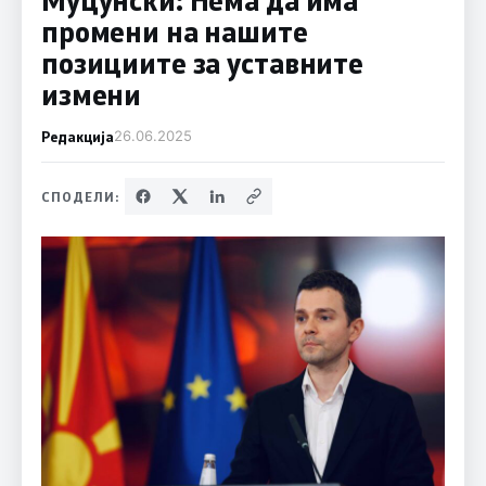
промени на нашите
позициите за уставните
измени
Редакција
26.06.2025
СПОДЕЛИ: