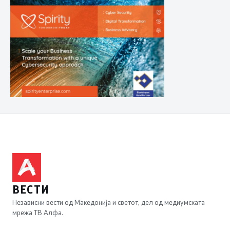
ВЕСТИ
Независни вести од Македонија и светот, дел од медиумската
мрежа ТВ Алфа.