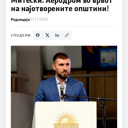
на најотворените општини!
Редакција
21.11.2025
СПОДЕЛИ: