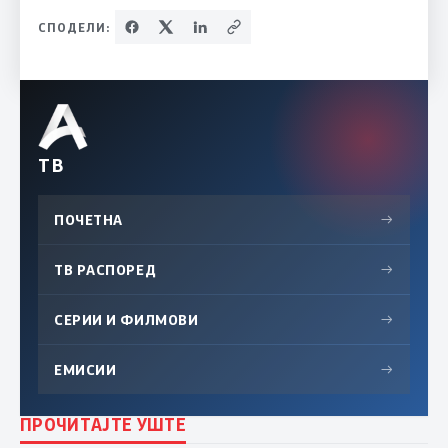
СПОДЕЛИ:
ТВ
ПОЧЕТНА
→
ТВ РАСПОРЕД
→
СЕРИИ И ФИЛМОВИ
→
ЕМИСИИ
→
ПРОЧИТАЈТЕ УШТЕ