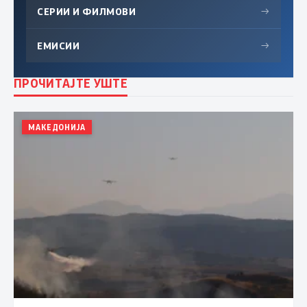
СЕРИИ И ФИЛМОВИ
→
ЕМИСИИ
→
ПРОЧИТАЈТЕ УШТЕ
МАКЕДОНИЈА