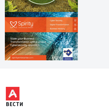
ВЕСТИ