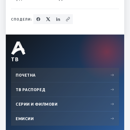
СПОДЕЛИ:
ТВ
ПОЧЕТНА
→
ТВ РАСПОРЕД
→
СЕРИИ И ФИЛМОВИ
→
ЕМИСИИ
→